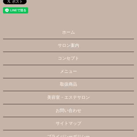
ホーム
サロン案内
コンセプト
メニュー
取扱商品
美容室・エステサロン
お問い合わせ
サイトマップ
プライバシーポリシー