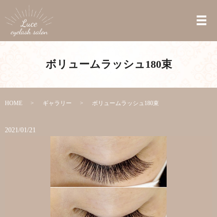
ボリュームラッシュ180束
HOME
ギャラリー
ボリュームラッシュ180束
2021/01/21